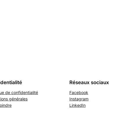
dentialité
Réseaux sociaux
que de confidentialité
Facebook
ions générales
Instagram
oindre
LinkedIn