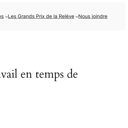
es
Les Grands Prix de la Relève
Nous joindre
vail en temps de