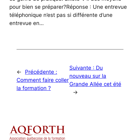
pour bien se préparer?Réponse : Une entrevue
téléphonique n’est pas si différente d’une
entrevue en…
Suivante :
Du
←
Précédente :
nouveau sur la
Comment faire coller
Grande Allée cet été
la formation ?
→