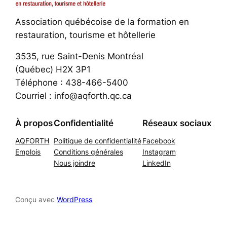
Association québécoise de la formation en
restauration, tourisme et hôtellerie
3535, rue Saint-Denis Montréal
(Québec) H2X 3P1
Téléphone : 438-466-5400
Courriel : info@aqforth.qc.ca
À propos
Confidentialité
Réseaux sociaux
AQFORTH
Politique de confidentialité
Facebook
Emplois
Conditions générales
Instagram
Nous joindre
LinkedIn
Conçu avec
WordPress