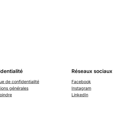
dentialité
Réseaux sociaux
que de confidentialité
Facebook
ions générales
Instagram
oindre
LinkedIn