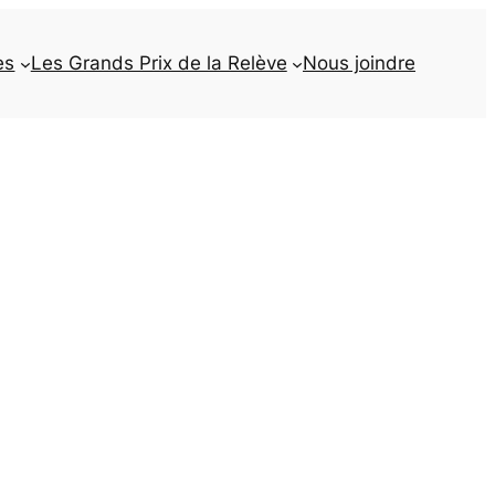
es
Les Grands Prix de la Relève
Nous joindre