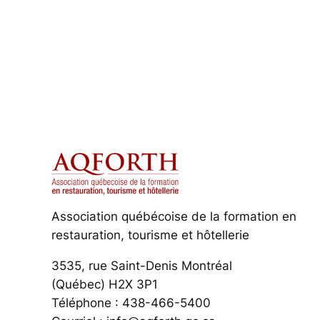
Association québécoise de la formation en
restauration, tourisme et hôtellerie
3535, rue Saint-Denis Montréal
(Québec) H2X 3P1
Téléphone : 438-466-5400