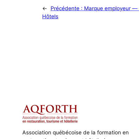
←
Précédente :
Marque employeur — 
Hôtels
Association québécoise de la formation en