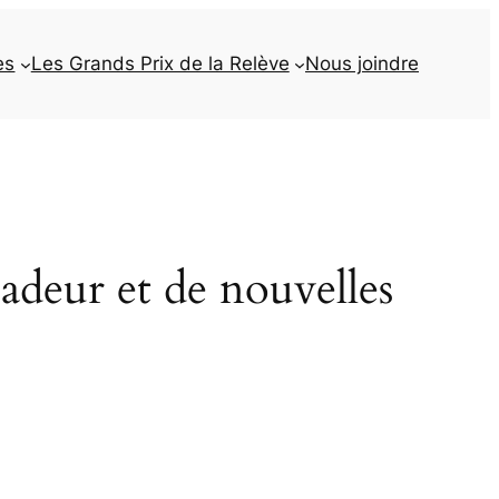
es
Les Grands Prix de la Relève
Nous joindre
ur et de nouvelles