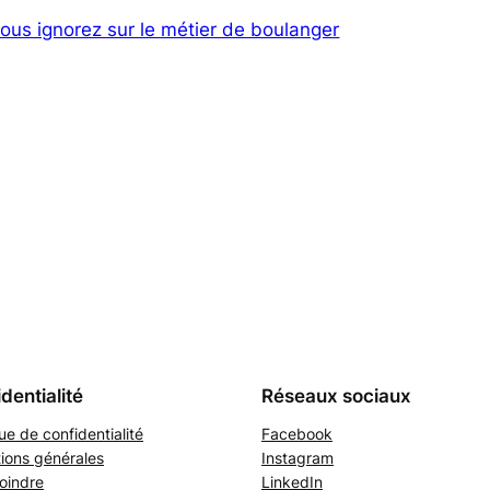
vous ignorez sur le métier de boulanger
dentialité
Réseaux sociaux
que de confidentialité
Facebook
ions générales
Instagram
oindre
LinkedIn