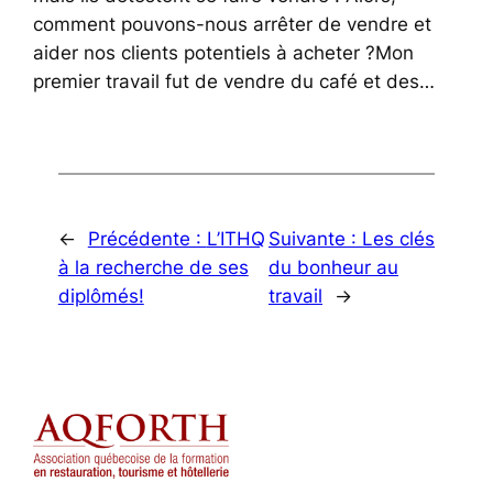
comment pouvons-nous arrêter de vendre et
aider nos clients potentiels à acheter ?Mon
premier travail fut de vendre du café et des…
←
Précédente :
L’ITHQ
Suivante :
Les clés
à la recherche de ses
du bonheur au
diplômés!
travail
→