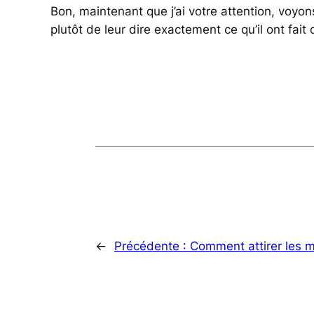
Bon, maintenant que j’ai votre attention, voyons
plutôt de leur dire exactement ce qu’il ont fait
←
Précédente :
Comment attirer les m