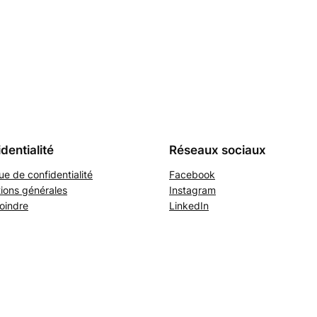
dentialité
Réseaux sociaux
que de confidentialité
Facebook
ions générales
Instagram
oindre
LinkedIn