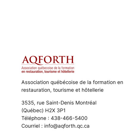
Association québécoise de la formation en
restauration, tourisme et hôtellerie
3535, rue Saint-Denis Montréal
(Québec) H2X 3P1
Téléphone : 438-466-5400
Courriel : info@aqforth.qc.ca