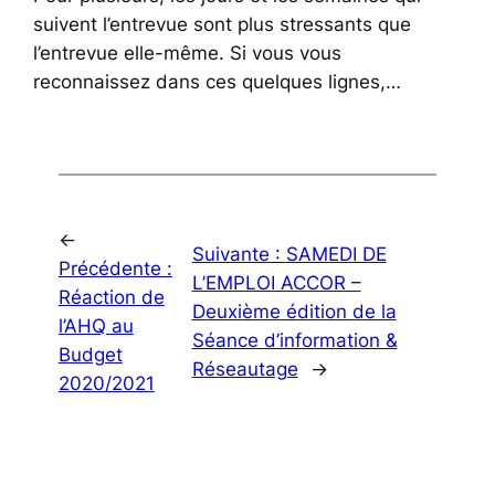
suivent l’entrevue sont plus stressants que
l’entrevue elle-même. Si vous vous
reconnaissez dans ces quelques lignes,…
←
Suivante :
SAMEDI DE
Précédente :
L’EMPLOI ACCOR –
Réaction de
Deuxième édition de la
l’AHQ au
Séance d’information &
Budget
Réseautage
→
2020/2021