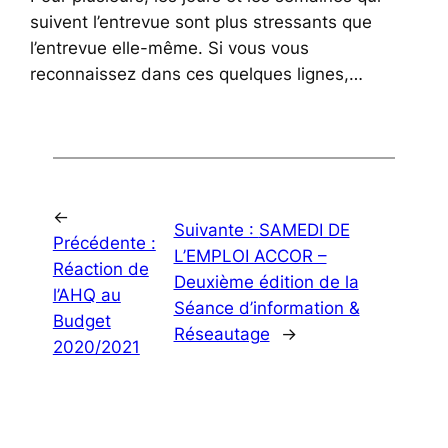
suivent l’entrevue sont plus stressants que
l’entrevue elle-même. Si vous vous
reconnaissez dans ces quelques lignes,…
←
Suivante :
SAMEDI DE
Précédente :
L’EMPLOI ACCOR –
Réaction de
Deuxième édition de la
l’AHQ au
Séance d’information &
Budget
Réseautage
→
2020/2021