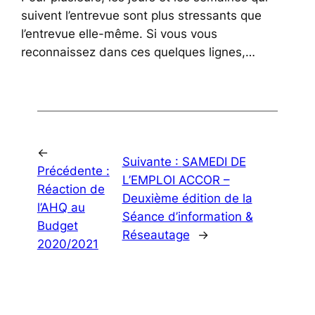
suivent l’entrevue sont plus stressants que
l’entrevue elle-même. Si vous vous
reconnaissez dans ces quelques lignes,…
←
Suivante :
SAMEDI DE
Précédente :
L’EMPLOI ACCOR –
Réaction de
Deuxième édition de la
l’AHQ au
Séance d’information &
Budget
Réseautage
→
2020/2021