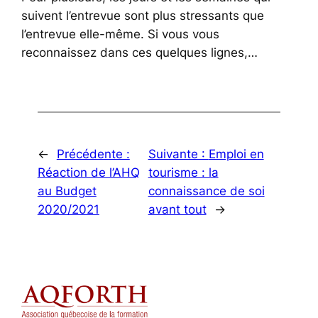
suivent l’entrevue sont plus stressants que
l’entrevue elle-même. Si vous vous
reconnaissez dans ces quelques lignes,…
←
Précédente :
Suivante :
Emploi en
Réaction de l’AHQ
tourisme : la
au Budget
connaissance de soi
2020/2021
avant tout
→