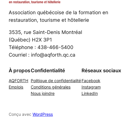
Association québécoise de la formation en
restauration, tourisme et hôtellerie
3535, rue Saint-Denis Montréal
(Québec) H2X 3P1
Téléphone : 438-466-5400
Courriel : info@aqforth.qc.ca
À propos
Confidentialité
Réseaux sociaux
AQFORTH
Politique de confidentialité
Facebook
Emplois
Conditions générales
Instagram
Nous joindre
LinkedIn
Conçu avec
WordPress