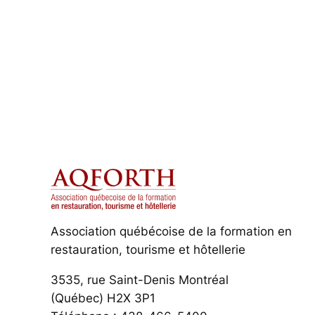
Association québécoise de la formation en
restauration, tourisme et hôtellerie
3535, rue Saint-Denis Montréal
(Québec) H2X 3P1