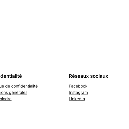
dentialité
Réseaux sociaux
que de confidentialité
Facebook
ions générales
Instagram
oindre
LinkedIn