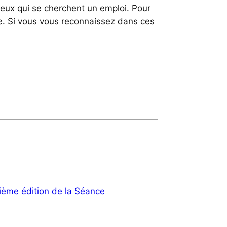
ceux qui se cherchent un emploi. Pour
ême. Si vous vous reconnaissez dans ces
me édition de la Séance