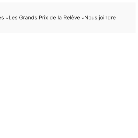
es
Les Grands Prix de la Relève
Nous joindre