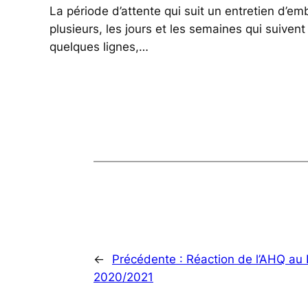
La période d’attente qui suit un entretien d’
plusieurs, les jours et les semaines qui suive
quelques lignes,…
←
Précédente :
Réaction de l’AHQ au
2020/2021