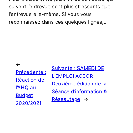
suivent l’entrevue sont plus stressants que
l’entrevue elle-même. Si vous vous
reconnaissez dans ces quelques lignes,…
←
Suivante :
SAMEDI DE
Précédente :
L’EMPLOI ACCOR –
Réaction de
Deuxième édition de la
l’AHQ au
Séance d’information &
Budget
Réseautage
→
2020/2021