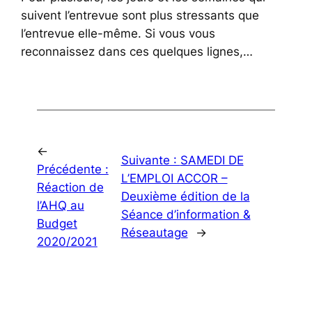
suivent l’entrevue sont plus stressants que
l’entrevue elle-même. Si vous vous
reconnaissez dans ces quelques lignes,…
←
Suivante :
SAMEDI DE
Précédente :
L’EMPLOI ACCOR –
Réaction de
Deuxième édition de la
l’AHQ au
Séance d’information &
Budget
Réseautage
→
2020/2021