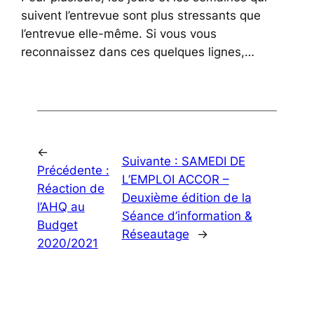
suivent l’entrevue sont plus stressants que
l’entrevue elle-même. Si vous vous
reconnaissez dans ces quelques lignes,…
←
Suivante :
SAMEDI DE
Précédente :
L’EMPLOI ACCOR –
Réaction de
Deuxième édition de la
l’AHQ au
Séance d’information &
Budget
Réseautage
→
2020/2021