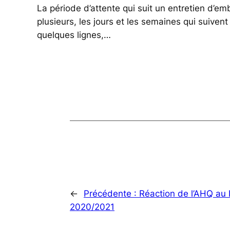
La période d’attente qui suit un entretien d’
plusieurs, les jours et les semaines qui suive
quelques lignes,…
←
Précédente :
Réaction de l’AHQ au
2020/2021