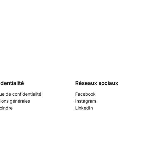
dentialité
Réseaux sociaux
que de confidentialité
Facebook
ions générales
Instagram
oindre
LinkedIn