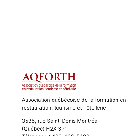
Association québécoise de la formation en
restauration, tourisme et hôtellerie
3535, rue Saint-Denis Montréal
(Québec) H2X 3P1