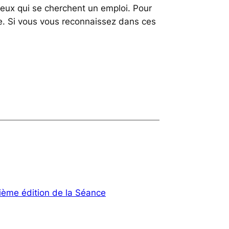
ceux qui se cherchent un emploi. Pour
ême. Si vous vous reconnaissez dans ces
me édition de la Séance