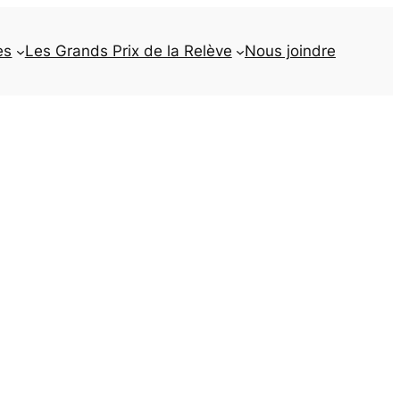
es
Les Grands Prix de la Relève
Nous joindre