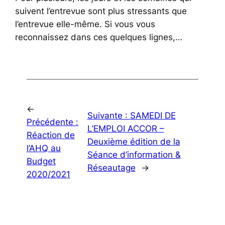
suivent l’entrevue sont plus stressants que
l’entrevue elle-même. Si vous vous
reconnaissez dans ces quelques lignes,…
←
Suivante :
SAMEDI DE
Précédente :
L’EMPLOI ACCOR –
Réaction de
Deuxième édition de la
l’AHQ au
Séance d’information &
Budget
Réseautage
→
2020/2021