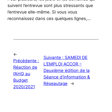
suivent l’entrevue sont plus stressants que
l’entrevue elle-même. Si vous vous
reconnaissez dans ces quelques lignes,…
←
Suivante :
SAMEDI DE
Précédente :
L’EMPLOI ACCOR –
Réaction de
Deuxième édition de la
l’AHQ au
Séance d’information &
Budget
Réseautage
→
2020/2021