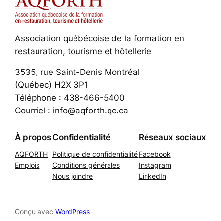
Association québécoise de la formation en
restauration, tourisme et hôtellerie
3535, rue Saint-Denis Montréal
(Québec) H2X 3P1
Téléphone : 438-466-5400
Courriel : info@aqforth.qc.ca
À propos
Confidentialité
Réseaux sociaux
AQFORTH
Politique de confidentialité
Facebook
Emplois
Conditions générales
Instagram
Nous joindre
LinkedIn
Conçu avec
WordPress