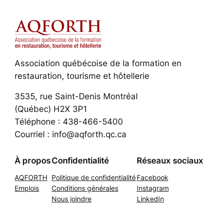
Association québécoise de la formation en
restauration, tourisme et hôtellerie
3535, rue Saint-Denis Montréal
(Québec) H2X 3P1
Téléphone : 438-466-5400
Courriel : info@aqforth.qc.ca
À propos
Confidentialité
Réseaux sociaux
AQFORTH
Politique de confidentialité
Facebook
Emplois
Conditions générales
Instagram
Nous joindre
LinkedIn