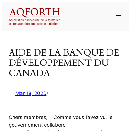
Aller
au
contenu
AIDE DE LA BANQUE DE
DÉVELOPPEMENT DU
CANADA
Mar 18, 2020
/
Chers membres, Comme vous l’avez vu, le
gouvernement collabore