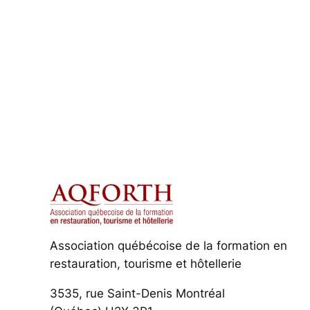
Association québécoise de la formation en
restauration, tourisme et hôtellerie
3535, rue Saint-Denis Montréal