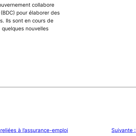
uvernement collabore
(BDC) pour élaborer des
s. Ils sont en cours de
 quelques nouvelles
reliées à l’assurance-emploi
Suivante 