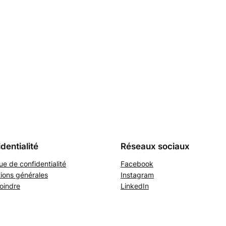
dentialité
Réseaux sociaux
que de confidentialité
Facebook
ions générales
Instagram
oindre
LinkedIn