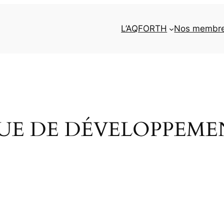
L’AQFORTH
Nos membr
QUE DE DÉVELOPPEM