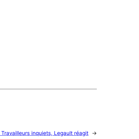
:
Travailleurs inquiets, Legault réagit
→