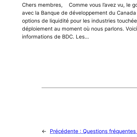
Chers membres, Comme vous l’avez vu, le go
avec la Banque de développement du Canada 
options de liquidité pour les industries touchée
déploiement au moment où nous parlons. Voici
informations de BDC. Les…
←
Précédente :
Questions fréquentes 