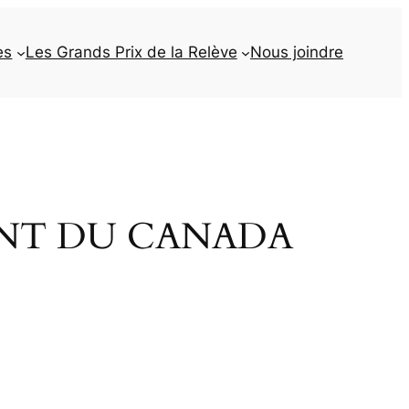
es
Les Grands Prix de la Relève
Nous joindre
ENT DU CANADA