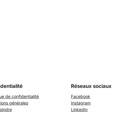
dentialité
Réseaux sociaux
que de confidentialité
Facebook
ions générales
Instagram
oindre
LinkedIn