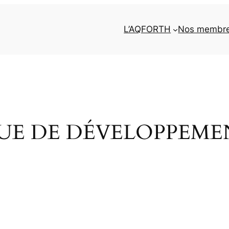
L’AQFORTH
Nos membr
QUE DE DÉVELOPPEM