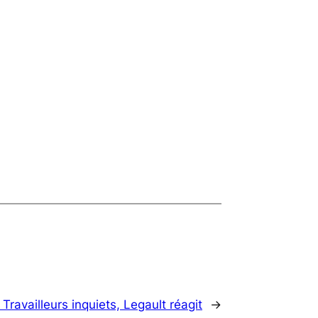
:
Travailleurs inquiets, Legault réagit
→