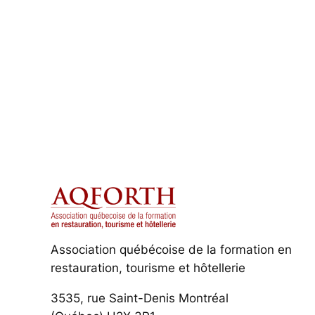
Association québécoise de la formation en
restauration, tourisme et hôtellerie
3535, rue Saint-Denis Montréal