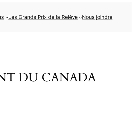
es
Les Grands Prix de la Relève
Nous joindre
ENT DU CANADA