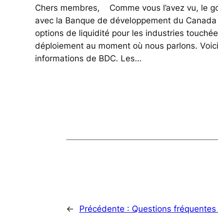
Chers membres, Comme vous l’avez vu, le go
avec la Banque de développement du Canada 
options de liquidité pour les industries touchée
déploiement au moment où nous parlons. Voici
informations de BDC. Les…
←
Précédente :
Questions fréquentes 