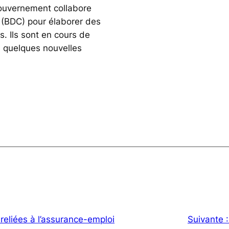
uvernement collabore
(BDC) pour élaborer des
s. Ils sont en cours de
 quelques nouvelles
reliées à l’assurance-emploi
Suivante 