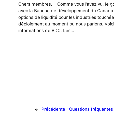
Chers membres, Comme vous l’avez vu, le go
avec la Banque de développement du Canada 
options de liquidité pour les industries touchée
déploiement au moment où nous parlons. Voici
informations de BDC. Les…
←
Précédente :
Questions fréquentes 