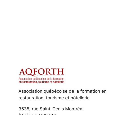
Association québécoise de la formation en
restauration, tourisme et hôtellerie
3535, rue Saint-Denis Montréal