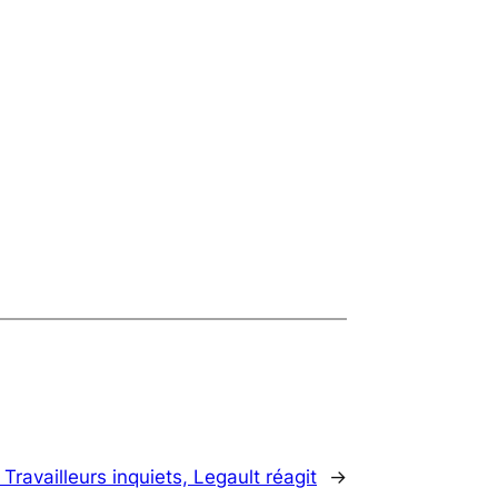
:
Travailleurs inquiets, Legault réagit
→