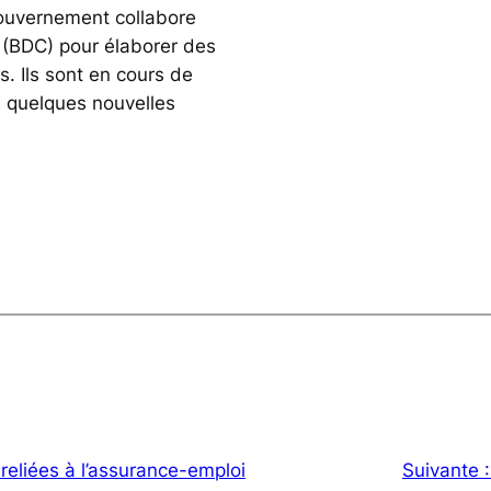
uvernement collabore
(BDC) pour élaborer des
s. Ils sont en cours de
 quelques nouvelles
reliées à l’assurance-emploi
Suivante 