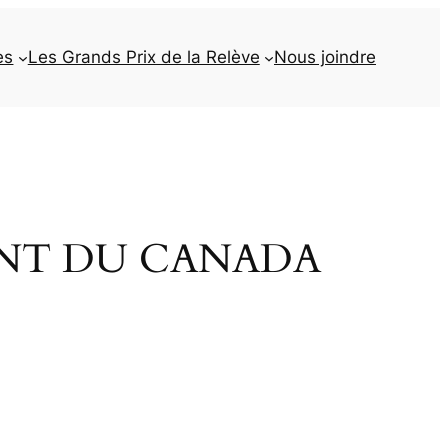
es
Les Grands Prix de la Relève
Nous joindre
ENT DU CANADA