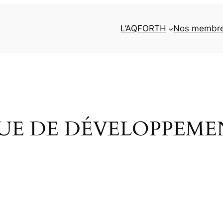
L’AQFORTH
Nos membr
QUE DE DÉVELOPPEM