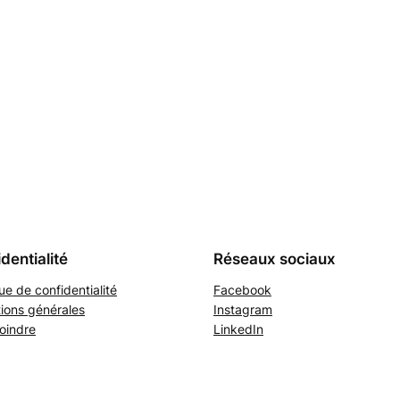
dentialité
Réseaux sociaux
que de confidentialité
Facebook
ions générales
Instagram
oindre
LinkedIn