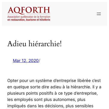
Aller
au
contenu
Adieu hiérarchie!
Mar 12, 2020
/
Opter pour un système d’entreprise libérée c’est
en quelque sorte dire adieu à la hiérarchie. Il y a
plusieurs points positifs à ce type d’entreprise,
les employés sont plus autonomes, plus
impliqués dans les décisions, plus sensibles