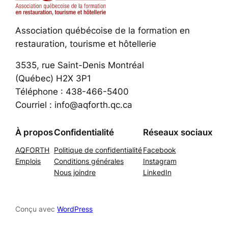
Association québécoise de la formation en
restauration, tourisme et hôtellerie
3535, rue Saint-Denis Montréal
(Québec) H2X 3P1
Téléphone : 438-466-5400
Courriel : info@aqforth.qc.ca
À propos
Confidentialité
Réseaux sociaux
AQFORTH
Politique de confidentialité
Facebook
Emplois
Conditions générales
Instagram
Nous joindre
LinkedIn
Conçu avec
WordPress