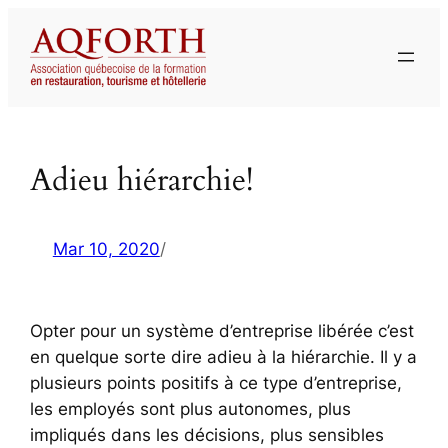
Aller
au
contenu
Adieu hiérarchie!
Mar 10, 2020
/
Opter pour un système d’entreprise libérée c’est
en quelque sorte dire adieu à la hiérarchie. Il y a
plusieurs points positifs à ce type d’entreprise,
les employés sont plus autonomes, plus
impliqués dans les décisions, plus sensibles