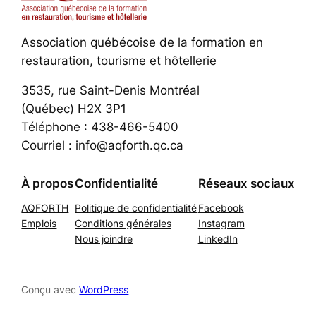
Association québécoise de la formation en
restauration, tourisme et hôtellerie
3535, rue Saint-Denis Montréal
(Québec) H2X 3P1
Téléphone : 438-466-5400
Courriel : info@aqforth.qc.ca
À propos
Confidentialité
Réseaux sociaux
AQFORTH
Politique de confidentialité
Facebook
Emplois
Conditions générales
Instagram
Nous joindre
LinkedIn
Conçu avec
WordPress