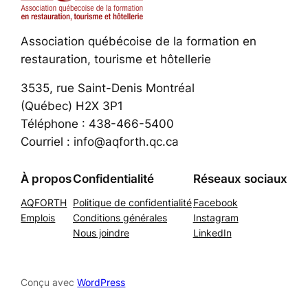
Association québécoise de la formation en
restauration, tourisme et hôtellerie
3535, rue Saint-Denis Montréal
(Québec) H2X 3P1
Téléphone : 438-466-5400
Courriel : info@aqforth.qc.ca
À propos
Confidentialité
Réseaux sociaux
AQFORTH
Politique de confidentialité
Facebook
Emplois
Conditions générales
Instagram
Nous joindre
LinkedIn
Conçu avec
WordPress