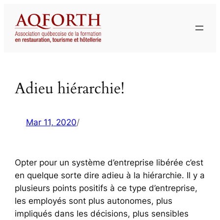
Aller
au
contenu
Adieu hiérarchie!
Mar 11, 2020
/
Opter pour un système d’entreprise libérée c’est
en quelque sorte dire adieu à la hiérarchie. Il y a
plusieurs points positifs à ce type d’entreprise,
les employés sont plus autonomes, plus
impliqués dans les décisions, plus sensibles