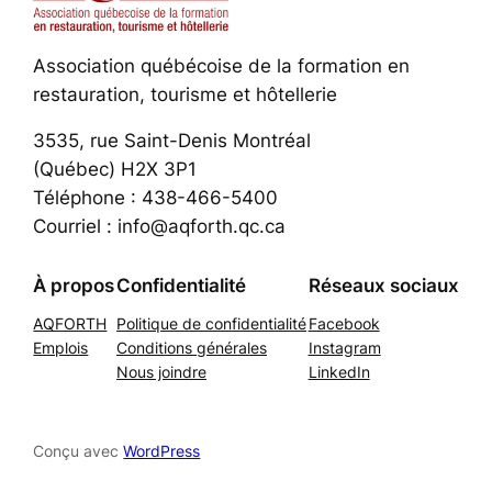
Association québécoise de la formation en
restauration, tourisme et hôtellerie
3535, rue Saint-Denis Montréal
(Québec) H2X 3P1
Téléphone : 438-466-5400
Courriel : info@aqforth.qc.ca
À propos
Confidentialité
Réseaux sociaux
AQFORTH
Politique de confidentialité
Facebook
Emplois
Conditions générales
Instagram
Nous joindre
LinkedIn
Conçu avec
WordPress