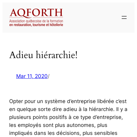
Aller
au
contenu
Adieu hiérarchie!
Mar 11, 2020
/
Opter pour un système d’entreprise libérée c’est
en quelque sorte dire adieu à la hiérarchie. Il y a
plusieurs points positifs à ce type d’entreprise,
les employés sont plus autonomes, plus
impliqués dans les décisions, plus sensibles