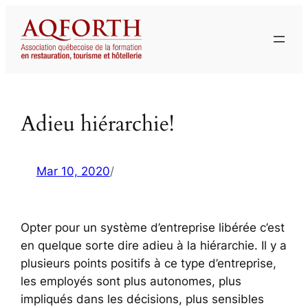
Aller
au
contenu
Adieu hiérarchie!
Mar 10, 2020
/
Opter pour un système d’entreprise libérée c’est
en quelque sorte dire adieu à la hiérarchie. Il y a
plusieurs points positifs à ce type d’entreprise,
les employés sont plus autonomes, plus
impliqués dans les décisions, plus sensibles