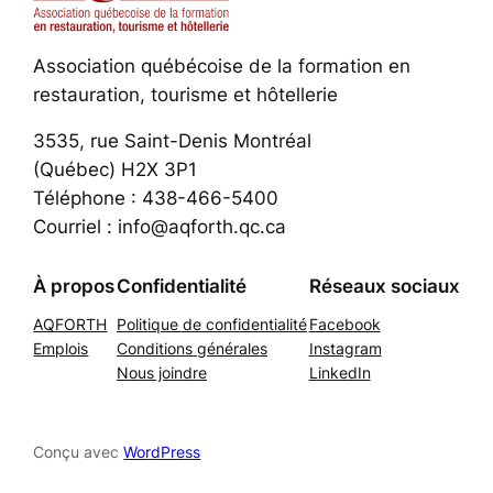
Association québécoise de la formation en
restauration, tourisme et hôtellerie
3535, rue Saint-Denis Montréal
(Québec) H2X 3P1
Téléphone : 438-466-5400
Courriel : info@aqforth.qc.ca
À propos
Confidentialité
Réseaux sociaux
AQFORTH
Politique de confidentialité
Facebook
Emplois
Conditions générales
Instagram
Nous joindre
LinkedIn
Conçu avec
WordPress