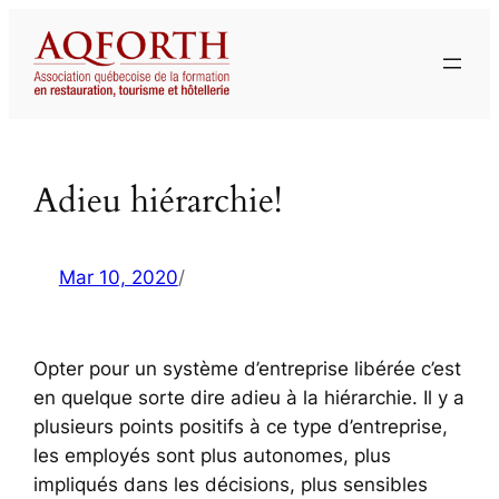
Aller
au
contenu
Adieu hiérarchie!
Mar 10, 2020
/
Opter pour un système d’entreprise libérée c’est
en quelque sorte dire adieu à la hiérarchie. Il y a
plusieurs points positifs à ce type d’entreprise,
les employés sont plus autonomes, plus
impliqués dans les décisions, plus sensibles