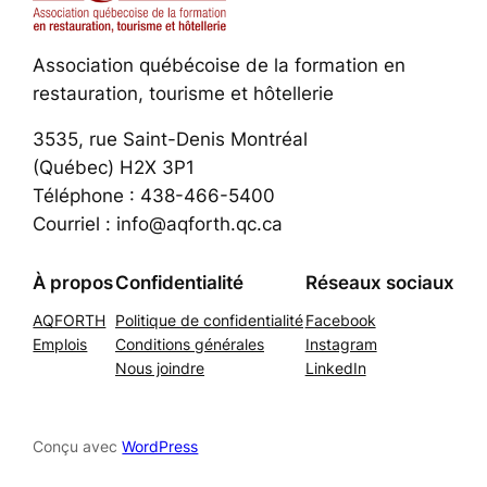
Association québécoise de la formation en
restauration, tourisme et hôtellerie
3535, rue Saint-Denis Montréal
(Québec) H2X 3P1
Téléphone : 438-466-5400
Courriel : info@aqforth.qc.ca
À propos
Confidentialité
Réseaux sociaux
AQFORTH
Politique de confidentialité
Facebook
Emplois
Conditions générales
Instagram
Nous joindre
LinkedIn
Conçu avec
WordPress