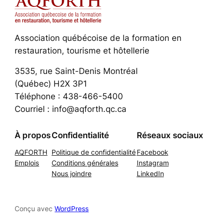
Association québécoise de la formation en
restauration, tourisme et hôtellerie
3535, rue Saint-Denis Montréal
(Québec) H2X 3P1
Téléphone : 438-466-5400
Courriel : info@aqforth.qc.ca
À propos
Confidentialité
Réseaux sociaux
AQFORTH
Politique de confidentialité
Facebook
Emplois
Conditions générales
Instagram
Nous joindre
LinkedIn
Conçu avec
WordPress