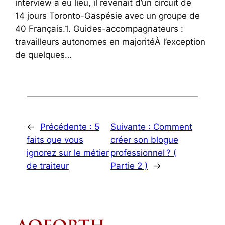
interview a eu lieu, il revenait d’un circuit de
14 jours Toronto-Gaspésie avec un groupe de
40 Français.1. Guides-accompagnateurs :
travailleurs autonomes en majoritéÀ l’exception
de quelques…
←
Précédente :
5
Suivante :
Comment
faits que vous
créer son blogue
ignorez sur le métier
professionnel ? (
de traiteur
Partie 2 )
→