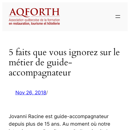
Aller
au
contenu
5 faits que vous ignorez sur le
métier de guide-
accompagnateur
Nov 26, 2018
/
Jovanni Racine est guide-accompagnateur
depuis plus de 15 ans. Au moment où notre