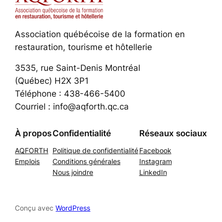
Association québécoise de la formation en
restauration, tourisme et hôtellerie
3535, rue Saint-Denis Montréal
(Québec) H2X 3P1
Téléphone : 438-466-5400
Courriel : info@aqforth.qc.ca
À propos
Confidentialité
Réseaux sociaux
AQFORTH
Politique de confidentialité
Facebook
Emplois
Conditions générales
Instagram
Nous joindre
LinkedIn
Conçu avec
WordPress