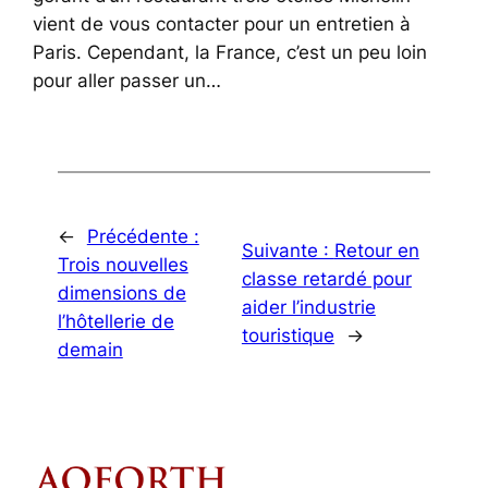
vient de vous contacter pour un entretien à
Paris. Cependant, la France, c’est un peu loin
pour aller passer un…
←
Précédente :
Suivante :
Retour en
Trois nouvelles
classe retardé pour
dimensions de
aider l’industrie
l’hôtellerie de
touristique
→
demain