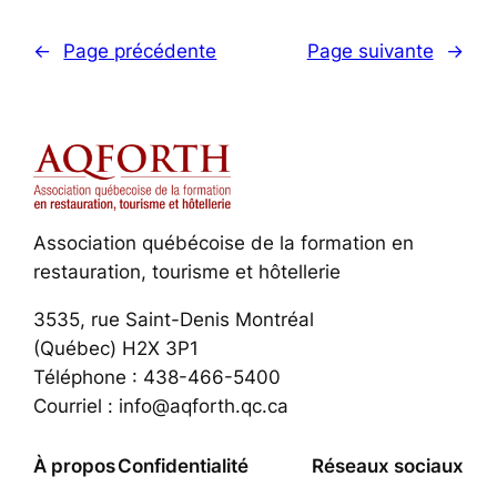
←
Page précédente
Page suivante
→
Association québécoise de la formation en
restauration, tourisme et hôtellerie
3535, rue Saint-Denis Montréal
(Québec) H2X 3P1
Téléphone : 438-466-5400
Courriel : info@aqforth.qc.ca
À propos
Confidentialité
Réseaux sociaux