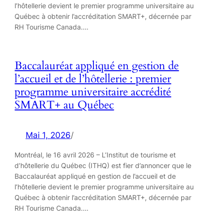
l’hôtellerie devient le premier programme universitaire au
Québec à obtenir l’accréditation SMART+, décernée par
RH Tourisme Canada.…
Baccalauréat appliqué en gestion de
l’accueil et de l’hôtellerie : premier
programme universitaire accrédité
SMART+ au Québec
Mai 1, 2026
/
Montréal, le 16 avril 2026 – L’Institut de tourisme et
d’hôtellerie du Québec (ITHQ) est fier d’annoncer que le
Baccalauréat appliqué en gestion de l’accueil et de
l’hôtellerie devient le premier programme universitaire au
Québec à obtenir l’accréditation SMART+, décernée par
RH Tourisme Canada.…