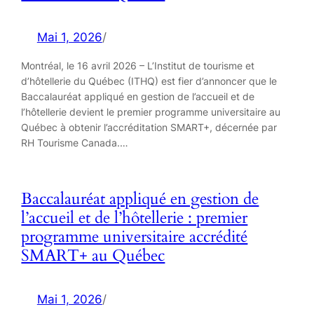
Mai 1, 2026
/
Montréal, le 16 avril 2026 – L’Institut de tourisme et
d’hôtellerie du Québec (ITHQ) est fier d’annoncer que le
Baccalauréat appliqué en gestion de l’accueil et de
l’hôtellerie devient le premier programme universitaire au
Québec à obtenir l’accréditation SMART+, décernée par
RH Tourisme Canada.…
Baccalauréat appliqué en gestion de
l’accueil et de l’hôtellerie : premier
programme universitaire accrédité
SMART+ au Québec
Mai 1, 2026
/