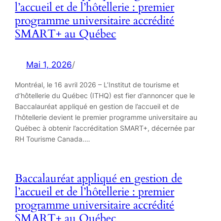
l’accueil et de l’hôtellerie : premier
programme universitaire accrédité
SMART+ au Québec
Mai 1, 2026
/
Montréal, le 16 avril 2026 – L’Institut de tourisme et
d’hôtellerie du Québec (ITHQ) est fier d’annoncer que le
Baccalauréat appliqué en gestion de l’accueil et de
l’hôtellerie devient le premier programme universitaire au
Québec à obtenir l’accréditation SMART+, décernée par
RH Tourisme Canada.…
Baccalauréat appliqué en gestion de
l’accueil et de l’hôtellerie : premier
programme universitaire accrédité
SMART+ au Québec