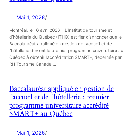
Mai 1, 2026
/
Montréal, le 16 avril 2026 – L’Institut de tourisme et
d’hôtellerie du Québec (ITHQ) est fier d’annoncer que le
Baccalauréat appliqué en gestion de l’accueil et de
l’hôtellerie devient le premier programme universitaire au
Québec à obtenir l’accréditation SMART+, décernée par
RH Tourisme Canada.…
Baccalauréat appliqué en gestion de
l’accueil et de l’hôtellerie : premier
programme universitaire accrédité
SMART+ au Québec
Mai 1, 2026
/