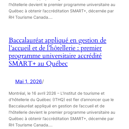
l’hôtellerie devient le premier programme universitaire au
Québec à obtenir l’accréditation SMART+, décernée par
RH Tourisme Canada.…
Baccalauréat appliqué en gestion de
l’accueil et de l’hôtellerie : premier
programme universitaire accrédité
SMART+ au Québec
Mai 1, 2026
/
Montréal, le 16 avril 2026 – L’Institut de tourisme et
d’hôtellerie du Québec (ITHQ) est fier d’annoncer que le
Baccalauréat appliqué en gestion de l’accueil et de
l’hôtellerie devient le premier programme universitaire au
Québec à obtenir l’accréditation SMART+, décernée par
RH Tourisme Canada.…