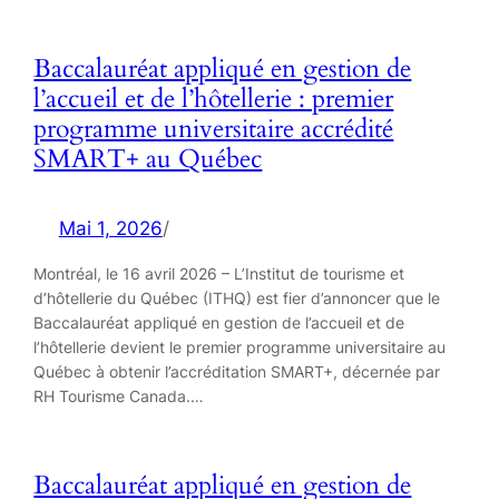
Baccalauréat appliqué en gestion de
l’accueil et de l’hôtellerie : premier
programme universitaire accrédité
SMART+ au Québec
Mai 1, 2026
/
Montréal, le 16 avril 2026 – L’Institut de tourisme et
d’hôtellerie du Québec (ITHQ) est fier d’annoncer que le
Baccalauréat appliqué en gestion de l’accueil et de
l’hôtellerie devient le premier programme universitaire au
Québec à obtenir l’accréditation SMART+, décernée par
RH Tourisme Canada.…
Baccalauréat appliqué en gestion de