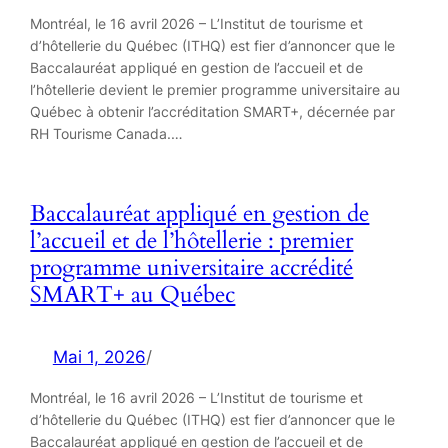
Montréal, le 16 avril 2026 – L’Institut de tourisme et
d’hôtellerie du Québec (ITHQ) est fier d’annoncer que le
Baccalauréat appliqué en gestion de l’accueil et de
l’hôtellerie devient le premier programme universitaire au
Québec à obtenir l’accréditation SMART+, décernée par
RH Tourisme Canada.…
Baccalauréat appliqué en gestion de
l’accueil et de l’hôtellerie : premier
programme universitaire accrédité
SMART+ au Québec
Mai 1, 2026
/
Montréal, le 16 avril 2026 – L’Institut de tourisme et
d’hôtellerie du Québec (ITHQ) est fier d’annoncer que le
Baccalauréat appliqué en gestion de l’accueil et de