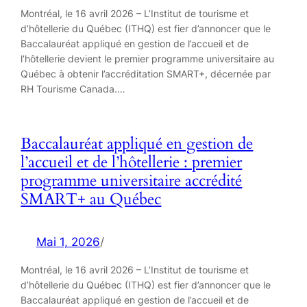
Montréal, le 16 avril 2026 – L’Institut de tourisme et
d’hôtellerie du Québec (ITHQ) est fier d’annoncer que le
Baccalauréat appliqué en gestion de l’accueil et de
l’hôtellerie devient le premier programme universitaire au
Québec à obtenir l’accréditation SMART+, décernée par
RH Tourisme Canada.…
Baccalauréat appliqué en gestion de
l’accueil et de l’hôtellerie : premier
programme universitaire accrédité
SMART+ au Québec
Mai 1, 2026
/
Montréal, le 16 avril 2026 – L’Institut de tourisme et
d’hôtellerie du Québec (ITHQ) est fier d’annoncer que le
Baccalauréat appliqué en gestion de l’accueil et de