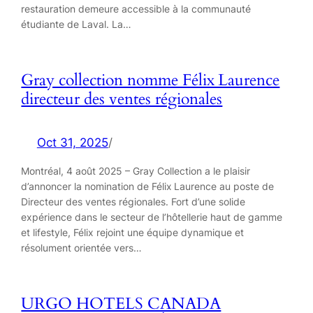
restauration demeure accessible à la communauté
étudiante de Laval. La…
Gray collection nomme Félix Laurence
directeur des ventes régionales
Oct 31, 2025
/
Montréal, 4 août 2025 – Gray Collection a le plaisir
d’annoncer la nomination de Félix Laurence au poste de
Directeur des ventes régionales. Fort d’une solide
expérience dans le secteur de l’hôtellerie haut de gamme
et lifestyle, Félix rejoint une équipe dynamique et
résolument orientée vers…
URGO HOTELS CANADA