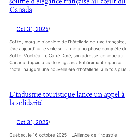
souffle d’élégance française au cœur du
Canada
Oct 31, 2025
/
Sofitel, marque pionnière de l’hôtellerie de luxe française,
lève aujourd’hui le voile sur la métamorphose complète du
Sofitel Montréal Le Carré Doré, son adresse iconique au
Canada depuis plus de vingt ans. Entièrement repensé,
l’hôtel inaugure une nouvelle ère d’hôtellerie, à la fois plus…
L’industrie touristique lance un appel à
la solidarité
Oct 31, 2025
/
Québec, le 16 octobre 2025 – L’Alliance de l’industrie