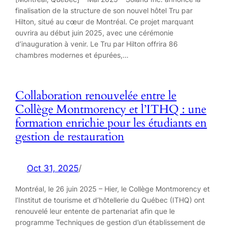
finalisation de la structure de son nouvel hôtel Tru par
Hilton, situé au cœur de Montréal. Ce projet marquant
ouvrira au début juin 2025, avec une cérémonie
d’inauguration à venir. Le Tru par Hilton offrira 86
chambres modernes et épurées,…
Collaboration renouvelée entre le
Collège Montmorency et l’ITHQ : une
formation enrichie pour les étudiants en
gestion de restauration
Oct 31, 2025
/
Montréal, le 26 juin 2025 – Hier, le Collège Montmorency et
l’Institut de tourisme et d’hôtellerie du Québec (ITHQ) ont
renouvelé leur entente de partenariat afin que le
programme Techniques de gestion d’un établissement de