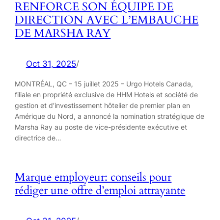
RENFORCE SON ÉQUIPE DE
DIRECTION AVEC L’EMBAUCHE
DE MARSHA RAY
Oct 31, 2025
/
MONTRÉAL, QC – 15 juillet 2025 – Urgo Hotels Canada,
filiale en propriété exclusive de HHM Hotels et société de
gestion et d’investissement hôtelier de premier plan en
Amérique du Nord, a annoncé la nomination stratégique de
Marsha Ray au poste de vice-présidente exécutive et
directrice de…
Marque employeur: conseils pour
rédiger une offre d’emploi attrayante