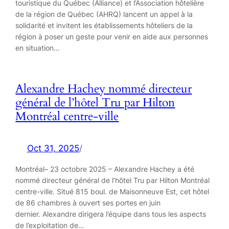
touristique du Québec (Alliance) et l’Association hôtelière
de la région de Québec (AHRQ) lancent un appel à la
solidarité et invitent les établissements hôteliers de la
région à poser un geste pour venir en aide aux personnes
en situation…
Alexandre Hachey nommé directeur
général de l’hôtel Tru par Hilton
Montréal centre-ville
Oct 31, 2025
/
Montréal– 23 octobre 2025 – Alexandre Hachey a été
nommé directeur général de l’hôtel Tru par Hilton Montréal
centre-ville. Situé 815 boul. de Maisonneuve Est, cet hôtel
de 86 chambres à ouvert ses portes en juin
dernier. Alexandre dirigera l’équipe dans tous les aspects
de l’exploitation de…