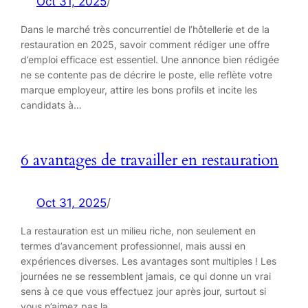
Oct 31, 2025
/
Dans le marché très concurrentiel de l’hôtellerie et de la
restauration en 2025, savoir comment rédiger une offre
d’emploi efficace est essentiel. Une annonce bien rédigée
ne se contente pas de décrire le poste, elle reflète votre
marque employeur, attire les bons profils et incite les
candidats à…
6 avantages de travailler en restauration
Oct 31, 2025
/
La restauration est un milieu riche, non seulement en
termes d’avancement professionnel, mais aussi en
expériences diverses. Les avantages sont multiples ! Les
journées ne se ressemblent jamais, ce qui donne un vrai
sens à ce que vous effectuez jour après jour, surtout si
vous n’aimez pas la…