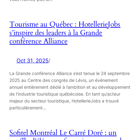
Tourisme au Québec : HotellerieJobs
s’inspire des leaders à la Grande
conférence Alliance
Oct 31, 2025
/
La Grande conférence Alliance s’est tenue le 24 septembre
2025 au Centre des congrès de Lévis, un événement
annuel entièrement dédié à l’ambition et au développement
de l’industrie touristique québécoise. En tant qu’acteur
majeur du secteur touristique, HotellerieJobs a trouvé
particulièrement…
Sofitel Montréal Le Carré Doré : un