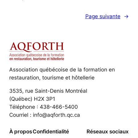
Page suivante
→
Association québécoise de la formation en
restauration, tourisme et hôtellerie
3535, rue Saint-Denis Montréal
(Québec) H2X 3P1
Téléphone : 438-466-5400
Courriel : info@aqforth.qc.ca
À propos
Confidentialité
Réseaux sociaux